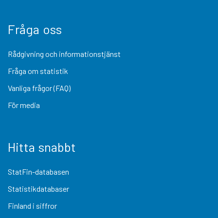
Fråga oss
Rådgivning och informationstjänst
Fråga om statistik
Vanliga frågor (FAQ)
För media
Hitta snabbt
StatFin-databasen
Statistikdatabaser
Finland i siffror