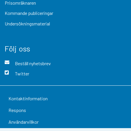
Prisomräknaren
Kommande publiceringar
Undersökningsmaterial
Följ oss
Beställ nyhetsbrev
Twitter
Kontaktinformation
Respons
Användarvillkor