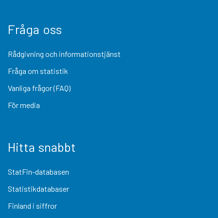
Fråga oss
Rådgivning och informationstjänst
Fråga om statistik
Vanliga frågor (FAQ)
För media
Hitta snabbt
StatFin-databasen
Statistikdatabaser
Finland i siffror