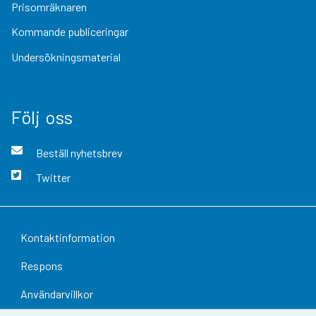
Prisomräknaren
Kommande publiceringar
Undersökningsmaterial
Följ oss
Beställ nyhetsbrev
Twitter
Kontaktinformation
Respons
Användarvillkor