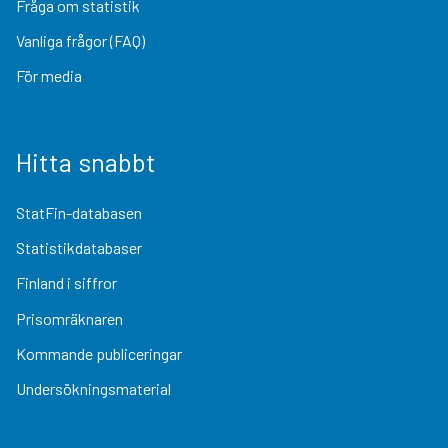
Fråga om statistik
Vanliga frågor (FAQ)
För media
Hitta snabbt
StatFin-databasen
Statistikdatabaser
Finland i siffror
Prisomräknaren
Kommande publiceringar
Undersökningsmaterial