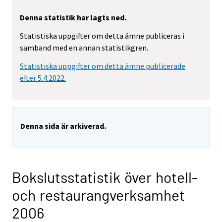
Denna statistik har lagts ned.
Statistiska uppgifter om detta ämne publiceras i
samband med en annan statistikgren.
Statistiska uppgifter om detta ämne publicerade
efter 5.4.2022.
Denna sida är arkiverad.
Bokslutsstatistik över hotell-
och restaurangverksamhet
2006