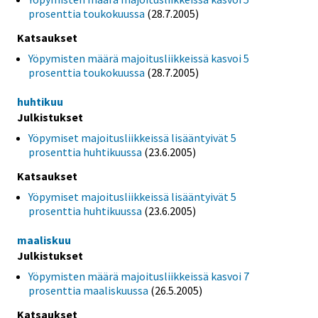
prosenttia toukokuussa
(28.7.2005)
Katsaukset
Yöpymisten määrä majoitusliikkeissä kasvoi 5
prosenttia toukokuussa
(28.7.2005)
huhtikuu
Julkistukset
Yöpymiset majoitusliikkeissä lisääntyivät 5
prosenttia huhtikuussa
(23.6.2005)
Katsaukset
Yöpymiset majoitusliikkeissä lisääntyivät 5
prosenttia huhtikuussa
(23.6.2005)
maaliskuu
Julkistukset
Yöpymisten määrä majoitusliikkeissä kasvoi 7
prosenttia maaliskuussa
(26.5.2005)
Katsaukset