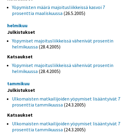
Yöpymisten määrä majoitusliikkeissä kasvoi 7
prosenttia maaliskuussa
(26.5.2005)
helmikuu
Julkistukset
Yöpymiset majoitusliikkeissä vähenivät prosentin
helmikuussa
(28.4.2005)
Katsaukset
Yöpymiset majoitusliikkeissä vähenivät prosentin
helmikuussa
(28.4.2005)
tammikuu
Julkistukset
Ulkomaisten matkailijoiden yöpymiset lisääntyivät 7
prosenttia tammikuussa
(24.3.2005)
Katsaukset
Ulkomaisten matkailijoiden yöpymiset lisääntyivät 7
prosenttia tammikuussa
(24.3.2005)