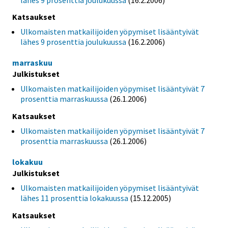
Katsaukset
Ulkomaisten matkailijoiden yöpymiset lisääntyivät
lähes 9 prosenttia joulukuussa
(16.2.2006)
marraskuu
Julkistukset
Ulkomaisten matkailijoiden yöpymiset lisääntyivät 7
prosenttia marraskuussa
(26.1.2006)
Katsaukset
Ulkomaisten matkailijoiden yöpymiset lisääntyivät 7
prosenttia marraskuussa
(26.1.2006)
lokakuu
Julkistukset
Ulkomaisten matkailijoiden yöpymiset lisääntyivät
lähes 11 prosenttia lokakuussa
(15.12.2005)
Katsaukset