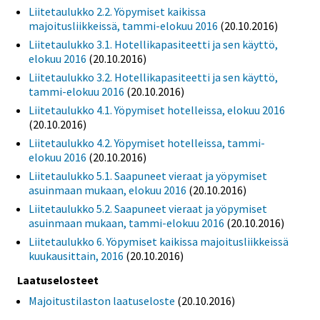
Liitetaulukko 2.2. Yöpymiset kaikissa
majoitusliikkeissä, tammi-elokuu 2016
(20.10.2016)
Liitetaulukko 3.1. Hotellikapasiteetti ja sen käyttö,
elokuu 2016
(20.10.2016)
Liitetaulukko 3.2. Hotellikapasiteetti ja sen käyttö,
tammi-elokuu 2016
(20.10.2016)
Liitetaulukko 4.1. Yöpymiset hotelleissa, elokuu 2016
(20.10.2016)
Liitetaulukko 4.2. Yöpymiset hotelleissa, tammi-
elokuu 2016
(20.10.2016)
Liitetaulukko 5.1. Saapuneet vieraat ja yöpymiset
asuinmaan mukaan, elokuu 2016
(20.10.2016)
Liitetaulukko 5.2. Saapuneet vieraat ja yöpymiset
asuinmaan mukaan, tammi-elokuu 2016
(20.10.2016)
Liitetaulukko 6. Yöpymiset kaikissa majoitusliikkeissä
kuukausittain, 2016
(20.10.2016)
Laatuselosteet
Majoitustilaston laatuseloste
(20.10.2016)