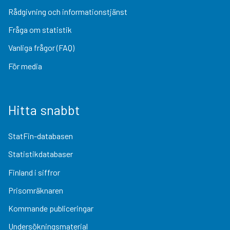
Rådgivning och informationstjänst
Fråga om statistik
Vanliga frågor (FAQ)
För media
Hitta snabbt
StatFin-databasen
Statistikdatabaser
Finland i siffror
Prisomräknaren
Kommande publiceringar
Undersökningsmaterial