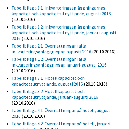
Tabellbilaga 1.1. Inkvarteringsanläggningarnas
kapacitet och kapacitetsutnyttjande, augusti 2016
(20.10.2016)
Tabellbilaga 1.2. Inkvarteringsanläggningarnas
kapacitet och kapacitetsutnyttjande, januari-augusti
2016
(20.10.2016)
Tabellbilaga 2.1. Övernattningar i alla
inkvarteringsanläggningar, augusti 2016
(20.10.2016)
Tabellbilaga 2.2. Övernattningar i alla
inkvarteringsanläggningar, januari-augusti 2016
(20.10.2016)
Tabellbilaga 3.1. Hotellkapacitet och
kapacitetsutnyttjande, augusti 2016
(20.10.2016)
Tabellbilaga 3.2. Hotellkapacitet och
kapacitetsutnyttjande, januari-augusti 2016
(20.10.2016)
Tabellbilaga 4.1. Övernattningar på hotell, augusti
2016
(20.10.2016)
Tabellbilaga 4.2. Övernattningar på hotell, januari-