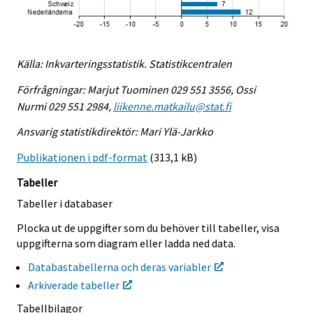
Källa: Inkvarteringsstatistik. Statistikcentralen
Förfrågningar: Marjut Tuominen 029 551 3556, Ossi
Nurmi 029 551 2984,
liikenne.matkailu@stat.fi
Ansvarig statistikdirektör: Mari Ylä-Jarkko
Publikationen i pdf-format
(313,1 kB)
Tabeller
Tabeller i databaser
Plocka ut de uppgifter som du behöver till tabeller, visa
uppgifterna som diagram eller ladda ned data.
Databastabellerna och deras variabler
Arkiverade tabeller
Tabellbilagor