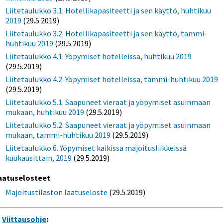
Liitetaulukko 3.1. Hotellikapasiteetti ja sen käyttö, huhtikuu
2019
(29.5.2019)
Liitetaulukko 3.2. Hotellikapasiteetti ja sen käyttö, tammi-
huhtikuu 2019
(29.5.2019)
Liitetaulukko 4.1. Yöpymiset hotelleissa, huhtikuu 2019
(29.5.2019)
Liitetaulukko 4.2. Yöpymiset hotelleissa, tammi-huhtikuu 2019
(29.5.2019)
Liitetaulukko 5.1. Saapuneet vieraat ja yöpymiset asuinmaan
mukaan, huhtikuu 2019
(29.5.2019)
Liitetaulukko 5.2. Saapuneet vieraat ja yöpymiset asuinmaan
mukaan, tammi-huhtikuu 2019
(29.5.2019)
Liitetaulukko 6. Yöpymiset kaikissa majoitusliikkeissä
kuukausittain, 2019
(29.5.2019)
aatuselosteet
Majoitustilaston laatuseloste
(29.5.2019)
Viittausohje
: