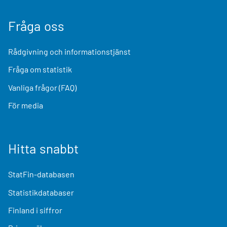
Fråga oss
Rådgivning och informationstjänst
Fråga om statistik
Vanliga frågor (FAQ)
För media
Hitta snabbt
StatFin-databasen
Statistikdatabaser
Finland i siffror