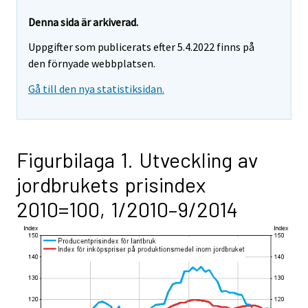
Denna sida är arkiverad.
Uppgifter som publicerats efter 5.4.2022 finns på
den förnyade webbplatsen.
Gå till den nya statistiksidan.
Figurbilaga 1. Utveckling av
jordbrukets prisindex
2010=100, 1/2010–9/2014