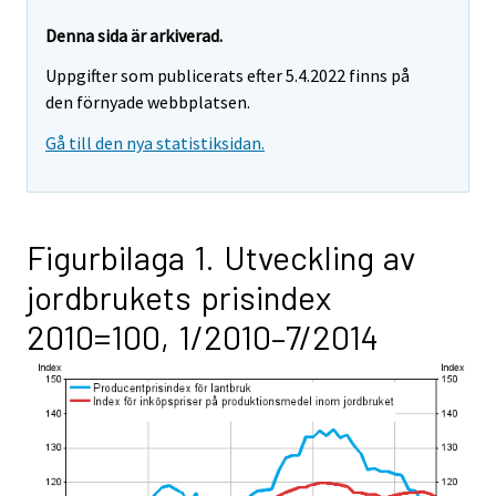
Denna sida är arkiverad.
Uppgifter som publicerats efter 5.4.2022 finns på
den förnyade webbplatsen.
Gå till den nya statistiksidan.
Figurbilaga 1. Utveckling av
jordbrukets prisindex
2010=100, 1/2010–7/2014