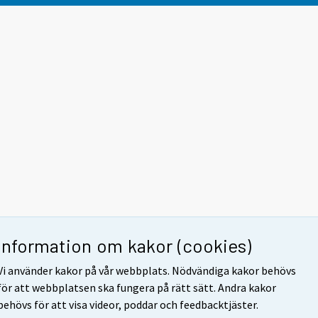
Information om kakor (cookies)
Vi använder kakor på vår webbplats. Nödvändiga kakor behövs
för att webbplatsen ska fungera på rätt sätt. Andra kakor
behövs för att visa videor, poddar och feedbacktjäster.