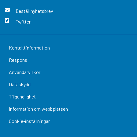
Beställ nyhetsbrev
Twitter
Kontaktinformation
Respons
Användarvillkor
Dataskydd
Tillgänglighet
Information om webbplatsen
Cookie-inställningar