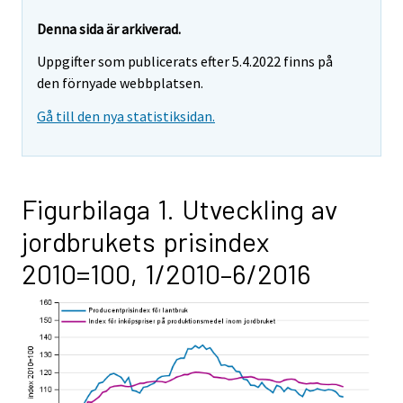
Denna sida är arkiverad.
Uppgifter som publicerats efter 5.4.2022 finns på
den förnyade webbplatsen.
Gå till den nya statistiksidan.
Figurbilaga 1. Utveckling av
jordbrukets prisindex
2010=100, 1/2010–6/2016