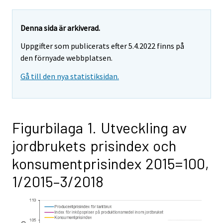
Denna sida är arkiverad.
Uppgifter som publicerats efter 5.4.2022 finns på
den förnyade webbplatsen.
Gå till den nya statistiksidan.
Figurbilaga 1. Utveckling av
jordbrukets prisindex och
konsumentprisindex 2015=100,
1/2015–3/2018