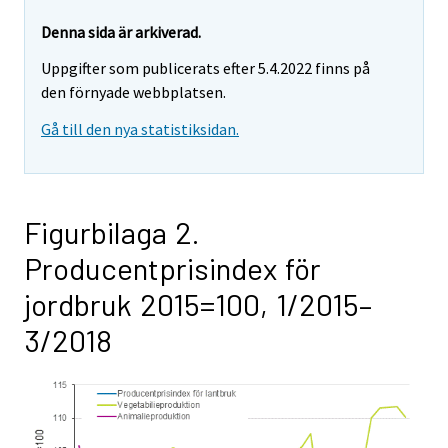
Denna sida är arkiverad.
Uppgifter som publicerats efter 5.4.2022 finns på
den förnyade webbplatsen.
Gå till den nya statistiksidan.
Figurbilaga 2.
Producentprisindex för
jordbruk 2015=100, 1/2015–
3/2018