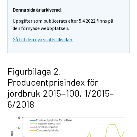
Denna sida är arkiverad.
Uppgifter som publicerats efter 5.4.2022 finns på
den förnyade webbplatsen.
Gå till den nya statistiksidan.
Figurbilaga 2.
Producentprisindex för
jordbruk 2015=100, 1/2015–
6/2018