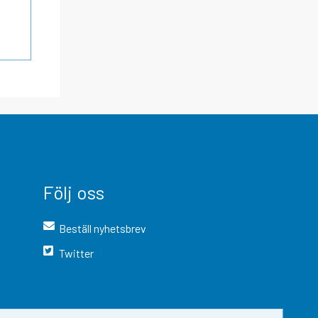
Följ oss
Beställ nyhetsbrev
Twitter