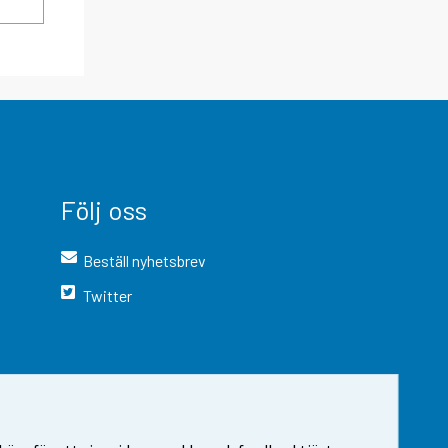
Följ oss
Beställ nyhetsbrev
Twitter