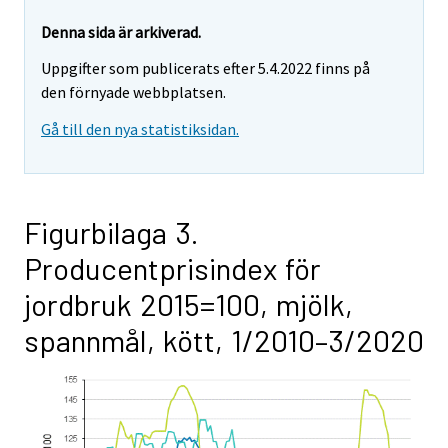
Denna sida är arkiverad.
Uppgifter som publicerats efter 5.4.2022 finns på
den förnyade webbplatsen.
Gå till den nya statistiksidan.
Figurbilaga 3.
Producentprisindex för
jordbruk 2015=100, mjölk,
spannmål, kött, 1/2010–3/2020