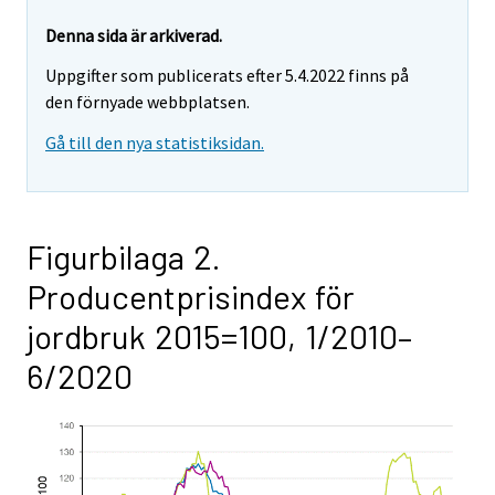
Denna sida är arkiverad.
Uppgifter som publicerats efter 5.4.2022 finns på
den förnyade webbplatsen.
Gå till den nya statistiksidan.
Figurbilaga 2.
Producentprisindex för
jordbruk 2015=100, 1/2010–
6/2020