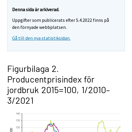
Denna sida är arkiverad.
Uppgifter som publicerats efter 5.4.2022 finns på
den förnyade webbplatsen.
Gå till den nya statistiksidan.
Figurbilaga 2.
Producentprisindex för
jordbruk 2015=100, 1/2010–
3/2021