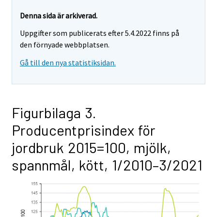
Denna sida är arkiverad.
Uppgifter som publicerats efter 5.4.2022 finns på
den förnyade webbplatsen.
Gå till den nya statistiksidan.
Figurbilaga 3.
Producentprisindex för
jordbruk 2015=100, mjölk,
spannmål, kött, 1/2010–3/2021