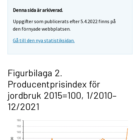
Denna sida är arkiverad.
Uppgifter som publicerats efter 5.4.2022 finns på
den förnyade webbplatsen.
Gå till den nya statistiksidan.
Figurbilaga 2.
Producentprisindex för
jordbruk 2015=100, 1/2010–
12/2021