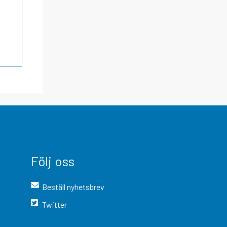
Följ oss
Beställ nyhetsbrev
Twitter