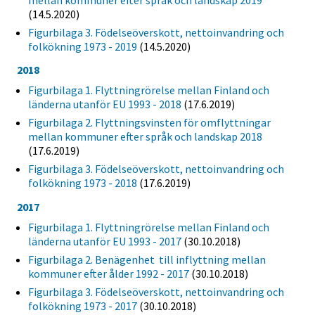
(14.5.2020)
Figurbilaga 3. Födelseöverskott, nettoinvandring och
folkökning 1973 - 2019
(14.5.2020)
2018
Figurbilaga 1. Flyttningrörelse mellan Finland och
länderna utanför EU 1993 - 2018
(17.6.2019)
Figurbilaga 2. Flyttningsvinsten för omflyttningar
mellan kommuner efter språk och landskap 2018
(17.6.2019)
Figurbilaga 3. Födelseöverskott, nettoinvandring och
folkökning 1973 - 2018
(17.6.2019)
2017
Figurbilaga 1. Flyttningrörelse mellan Finland och
länderna utanför EU 1993 - 2017
(30.10.2018)
Figurbilaga 2. Benägenhet till inflyttning mellan
kommuner efter ålder 1992 - 2017
(30.10.2018)
Figurbilaga 3. Födelseöverskott, nettoinvandring och
folkökning 1973 - 2017
(30.10.2018)