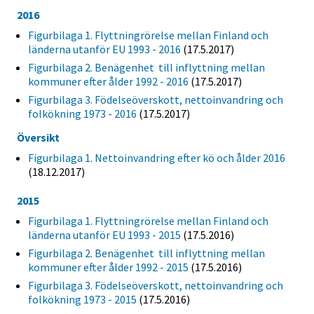
2016
Figurbilaga 1. Flyttningrörelse mellan Finland och
länderna utanför EU 1993 - 2016
(17.5.2017)
Figurbilaga 2. Benägenhet till inflyttning mellan
kommuner efter ålder 1992 - 2016
(17.5.2017)
Figurbilaga 3. Födelseöverskott, nettoinvandring och
folkökning 1973 - 2016
(17.5.2017)
Översikt
Figurbilaga 1. Nettoinvandring efter kö och ålder 2016
(18.12.2017)
2015
Figurbilaga 1. Flyttningrörelse mellan Finland och
länderna utanför EU 1993 - 2015
(17.5.2016)
Figurbilaga 2. Benägenhet till inflyttning mellan
kommuner efter ålder 1992 - 2015
(17.5.2016)
Figurbilaga 3. Födelseöverskott, nettoinvandring och
folkökning 1973 - 2015
(17.5.2016)