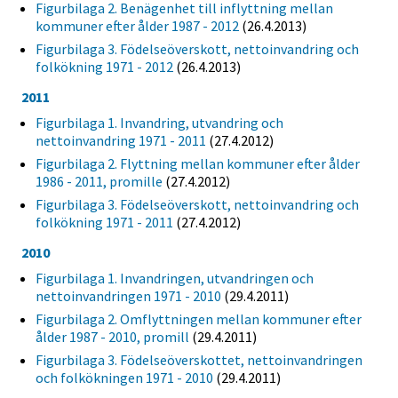
Figurbilaga 2. Benägenhet till inflyttning mellan
kommuner efter ålder 1987 - 2012
(26.4.2013)
Figurbilaga 3. Födelseöverskott, nettoinvandring och
folkökning 1971 - 2012
(26.4.2013)
2011
Figurbilaga 1. Invandring, utvandring och
nettoinvandring 1971 - 2011
(27.4.2012)
Figurbilaga 2. Flyttning mellan kommuner efter ålder
1986 - 2011, promille
(27.4.2012)
Figurbilaga 3. Födelseöverskott, nettoinvandring och
folkökning 1971 - 2011
(27.4.2012)
2010
Figurbilaga 1. Invandringen, utvandringen och
nettoinvandringen 1971 - 2010
(29.4.2011)
Figurbilaga 2. Omflyttningen mellan kommuner efter
ålder 1987 - 2010, promill
(29.4.2011)
Figurbilaga 3. Födelseöverskottet, nettoinvandringen
och folkökningen 1971 - 2010
(29.4.2011)