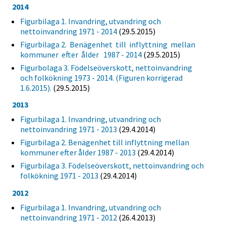
2014
Figurbilaga 1. Invandring, utvandring och
nettoinvandring 1971 - 2014
(29.5.2015)
Figurbilaga 2. Benägenhet till inflyttning mellan
kommuner efter ålder 1987 - 2014
(29.5.2015)
Figurbolaga 3. Födelseöverskott, nettoinvandring
och folkökning 1973 - 2014. (Figuren korrigerad
1.6.2015).
(29.5.2015)
2013
Figurbilaga 1. Invandring, utvandring och
nettoinvandring 1971 - 2013
(29.4.2014)
Figurbilaga 2. Benägenhet till inflyttning mellan
kommuner efter ålder 1987 - 2013
(29.4.2014)
Figurbilaga 3. Födelseöverskott, nettoinvandring och
folkökning 1971 - 2013
(29.4.2014)
2012
Figurbilaga 1. Invandring, utvandring och
nettoinvandring 1971 - 2012
(26.4.2013)