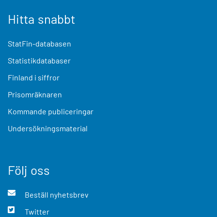
Hitta snabbt
StatFin-databasen
Statistikdatabaser
Finland i siffror
Prisomräknaren
Kommande publiceringar
Undersökningsmaterial
Följ oss
Beställ nyhetsbrev
Twitter