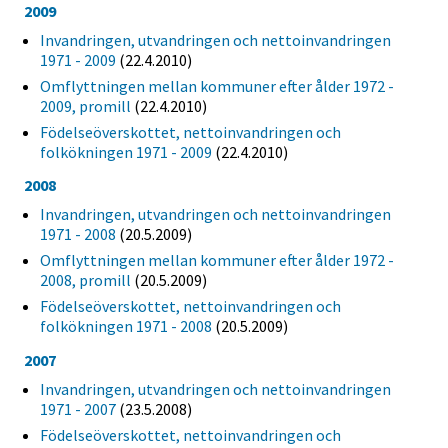
2009
Invandringen, utvandringen och nettoinvandringen
1971 - 2009
(22.4.2010)
Omflyttningen mellan kommuner efter ålder 1972 -
2009, promill
(22.4.2010)
Födelseöverskottet, nettoinvandringen och
folkökningen 1971 - 2009
(22.4.2010)
2008
Invandringen, utvandringen och nettoinvandringen
1971 - 2008
(20.5.2009)
Omflyttningen mellan kommuner efter ålder 1972 -
2008, promill
(20.5.2009)
Födelseöverskottet, nettoinvandringen och
folkökningen 1971 - 2008
(20.5.2009)
2007
Invandringen, utvandringen och nettoinvandringen
1971 - 2007
(23.5.2008)
Födelseöverskottet, nettoinvandringen och