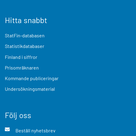
Hitta snabbt
StatFin-databasen
Statistikdatabaser
Finland i siffror
Prisomräknaren
Kommande publiceringar
Undersökningsmaterial
Följ oss
Beställ nyhetsbrev