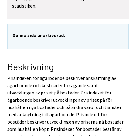
statistiken.
Denna sida är arkiverad.
Beskrivning
Prisindexen för ägarboende beskriver anskaffning av
ägarboende och kostnader för ägande samt
utvecklingen av priset på bostäder. Prisindexet för
ägarboende beskriver utvecklingen av priset på för
hushållen nya bostäder och på andra varor och tjänster
med anknytning till ägarboende. Prisindexet för
bostäder beskriver utvecklingen av priserna på bostäder
som hushållen köpt. Prisindexet för bostäder består av