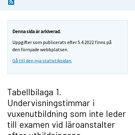
Denna sida är arkiverad.
Uppgifter som publicerats efter 5.4.2022 finns på
den förnyade webbplatsen.
Gå till den nya statistiksidan.
Tabellbilaga 1.
Undervisningstimmar i
vuxenutbildning som inte leder
till examen vid läroanstalter