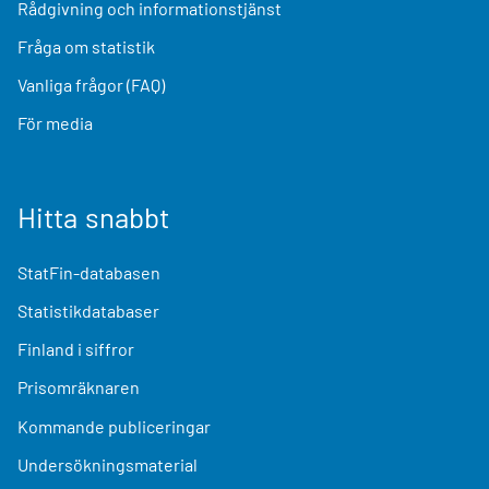
Rådgivning och informationstjänst
Fråga om statistik
Vanliga frågor (FAQ)
För media
Hitta snabbt
StatFin-databasen
Statistikdatabaser
Finland i siffror
Prisomräknaren
Kommande publiceringar
Undersökningsmaterial