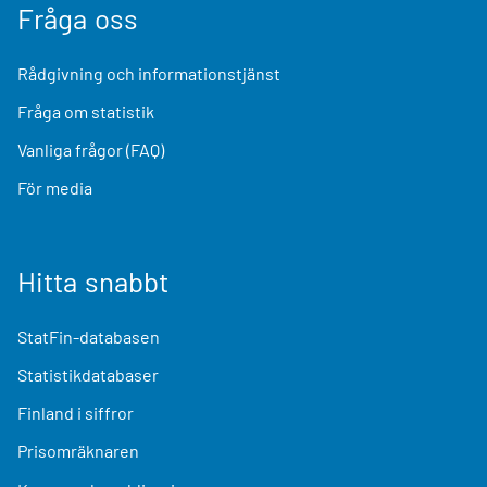
Fråga oss
Rådgivning och informationstjänst
Fråga om statistik
Vanliga frågor (FAQ)
För media
Hitta snabbt
StatFin-databasen
Statistikdatabaser
Finland i siffror
Prisomräknaren