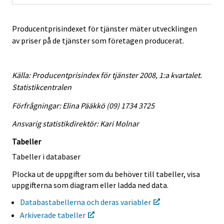
Producentprisindexet för tjänster mäter utvecklingen
av priser på de tjänster som företagen producerat.
Källa: Producentprisindex för tjänster 2008, 1:a kvartalet.
Statistikcentralen
Förfrågningar: Elina Pääkkö (09) 1734 3725
Ansvarig statistikdirektör: Kari Molnar
Tabeller
Tabeller i databaser
Plocka ut de uppgifter som du behöver till tabeller, visa
uppgifterna som diagram eller ladda ned data.
Databastabellerna och deras variabler
Arkiverade tabeller