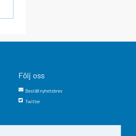
Följ oss
Beställ nyhetsbrev
Twitter