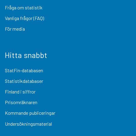
Fråga om statistik
Vanliga frågor (FAQ)
För media
Hitta snabbt
StatFin-databasen
Statistikdatabaser
Finland i siffror
Prisomräknaren
Kommande publiceringar
Undersökningsmaterial