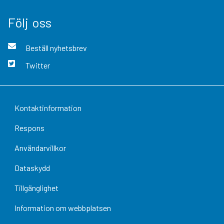
Följ oss
Beställ nyhetsbrev
Twitter
Kontaktinformation
Respons
Användarvillkor
Dataskydd
Tillgänglighet
Information om webbplatsen