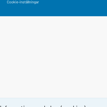
Cookie-inställningar