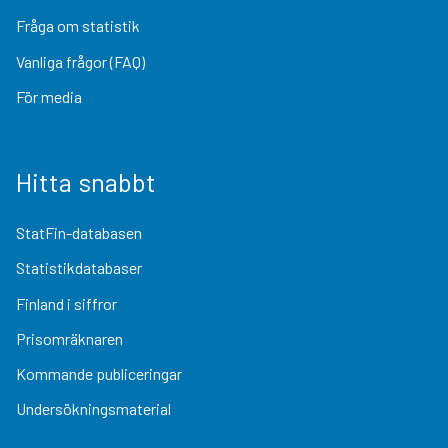
Fråga om statistik
Vanliga frågor (FAQ)
För media
Hitta snabbt
StatFin-databasen
Statistikdatabaser
Finland i siffror
Prisomräknaren
Kommande publiceringar
Undersökningsmaterial