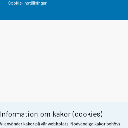
Cookie-inställningar
Information om kakor (cookies)
Vi använder kakor på vår webbplats. Nödvändiga kakor behövs