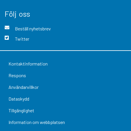
Följ oss
Beställ nyhetsbrev
Twitter
Kontaktinformation
Respons
Användarvillkor
Dataskydd
Tillgänglighet
Information om webbplatsen