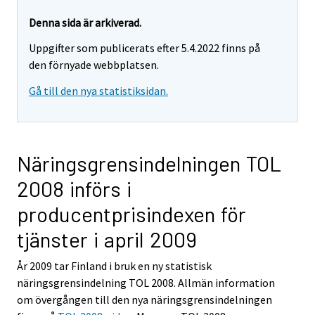
Denna sida är arkiverad.
Uppgifter som publicerats efter 5.4.2022 finns på
den förnyade webbplatsen.
Gå till den nya statistiksidan.
Näringsgrensindelningen TOL
2008 införs i
producentprisindexen för
tjänster i april 2009
År 2009 tar Finland i bruk en ny statistisk
näringsgrensindelning TOL 2008. Allmän information
om övergången till den nya näringsgrensindelningen