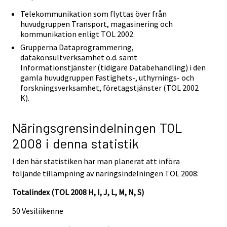
Telekommunikation som flyttas över från
huvudgruppen Transport, magasinering och
kommunikation enligt TOL 2002.
Grupperna Dataprogrammering,
datakonsultverksamhet o.d. samt
Informationstjänster (tidigare Databehandling) i den
gamla huvudgruppen Fastighets-, uthyrnings- och
forskningsverksamhet, företagstjänster (TOL 2002
K).
Näringsgrensindelningen TOL
2008 i denna statistik
I den här statistiken har man planerat att införa
följande tillämpning av näringsindelningen TOL 2008:
Totalindex (TOL 2008 H, I, J, L, M, N, S)
50 Vesiliikenne