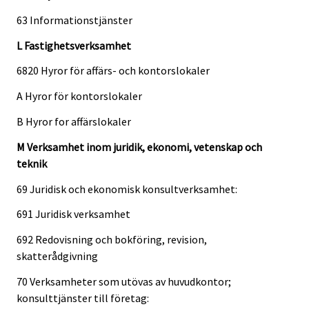
63 Informationstjänster
L Fastighetsverksamhet
6820 Hyror för affärs- och kontorslokaler
A Hyror för kontorslokaler
B Hyror for affärslokaler
M Verksamhet inom juridik, ekonomi, vetenskap och
teknik
69 Juridisk och ekonomisk konsultverksamhet:
691 Juridisk verksamhet
692 Redovisning och bokföring, revision,
skatterådgivning
70 Verksamheter som utövas av huvudkontor;
konsulttjänster till företag: