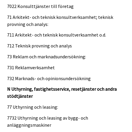
7022 Konsulttjänster till företag
71 Arkitekt- och teknisk konsultverksamhet; teknisk
provning och analys:
711 Arkitekt- och teknisk konsultverksamhet o.d.
712 Teknisk provning och analys
73 Reklam och marknadsundersökning:
731 Reklamverksamhet
732 Marknads- och opinionsundersökning
N Uthyrning, fastighetsservice, resetjänster och andra
stödtjänster
77 Uthyrning och leasing:
7732 Uthyrning och leasing av bygg- och
anläggningsmaskiner