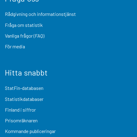
Rådgivning och informationstjänst
Fråga om statistik
Vanliga frågor (FAQ)
För media
Hitta snabbt
StatFin-databasen
Statistikdatabaser
Finland i siffror
Prisomräknaren
Kommande publiceringar