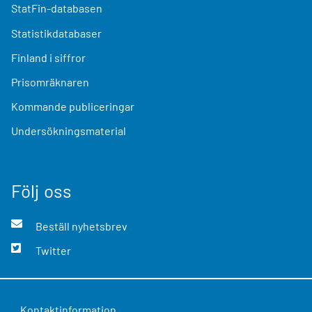
StatFin-databasen
Statistikdatabaser
Finland i siffror
Prisomräknaren
Kommande publiceringar
Undersökningsmaterial
Följ oss
Beställ nyhetsbrev
Twitter
Kontaktinformation