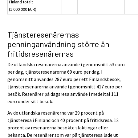
Finland totalt
(1 000 000 EUR)
Tjänsteresenärernas
penninganvändning större än
fritidsresenärernas
De utländska resenärerna använde i genomsnitt 53 euro
per dag, tjänsteresenärerna 69 euro per dag. I
genomsnitt användes 287 euro per ett Finlandsbesök,
tjänsteresenärerna använde i genomsnitt 417 euro per
besök. Resenärer på dagsresa använde i medeltal 111
euro under sitt besök.
Av de utländska resenärerna var 29 procent på
tjänsteresa i Finland och 40 procent på fritidsresa. 12
procent av resenärerna besökte släktingar eller
bekanta. De resenärer som var på tjänsteresa lade ut