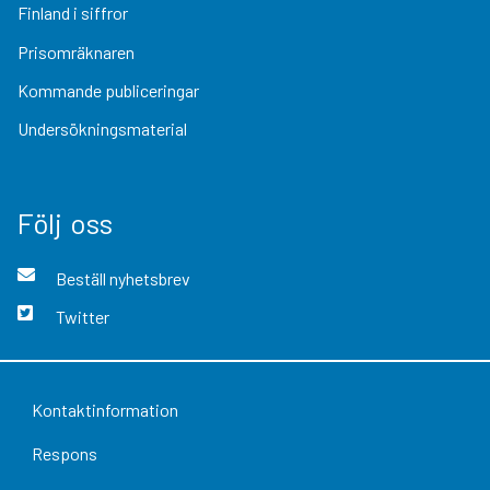
Finland i siffror
Prisomräknaren
Kommande publiceringar
Undersökningsmaterial
Följ oss
Beställ nyhetsbrev
Twitter
Kontaktinformation
Respons