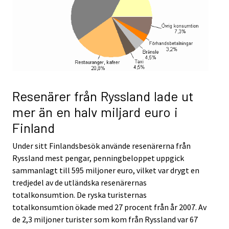
Resenärer från Ryssland lade ut
mer än en halv miljard euro i
Finland
Under sitt Finlandsbesök använde resenärerna från
Ryssland mest pengar, penningbeloppet uppgick
sammanlagt till 595 miljoner euro, vilket var drygt en
tredjedel av de utländska resenärernas
totalkonsumtion. De ryska turisternas
totalkonsumtion ökade med 27 procent från år 2007. Av
de 2,3 miljoner turister som kom från Ryssland var 67