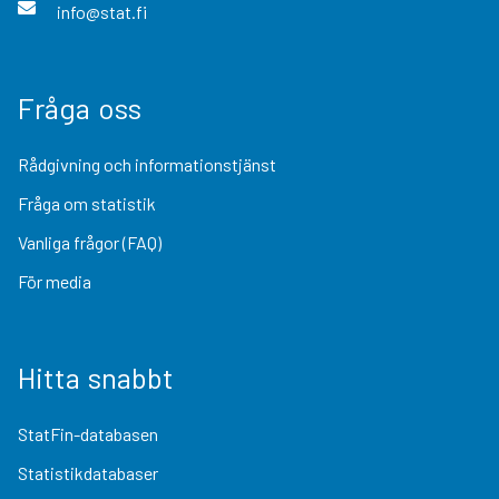
info@stat.fi
Fråga oss
Rådgivning och informationstjänst
Fråga om statistik
Vanliga frågor (FAQ)
För media
Hitta snabbt
StatFin-databasen
Statistikdatabaser