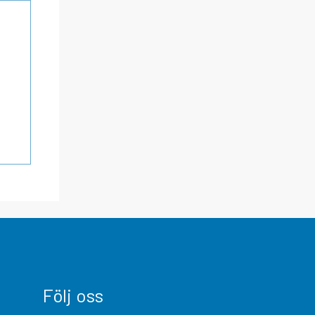
Följ oss