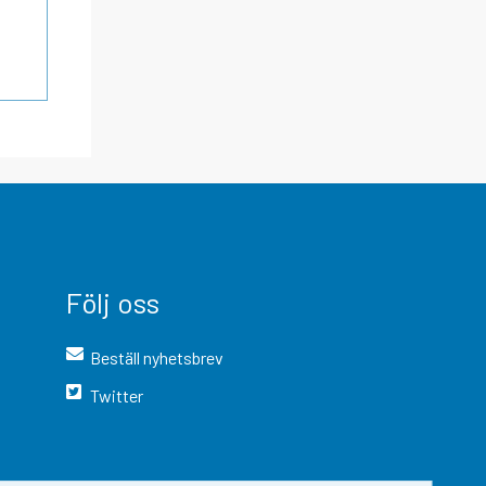
Följ oss
Beställ nyhetsbrev
Twitter