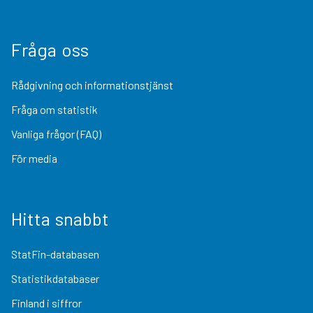
Fråga oss
Rådgivning och informationstjänst
Fråga om statistik
Vanliga frågor (FAQ)
För media
Hitta snabbt
StatFin-databasen
Statistikdatabaser
Finland i siffror