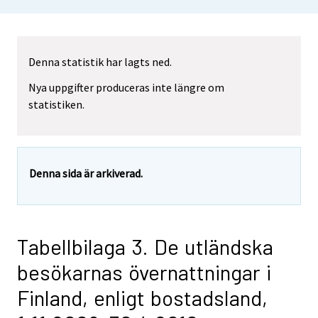
Denna statistik har lagts ned.
Nya uppgifter produceras inte längre om
statistiken.
Denna sida är arkiverad.
Tabellbilaga 3. De utländska
besökarnas övernattningar i
Finland, enligt bostadsland,