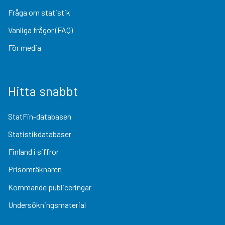
Fråga om statistik
Vanliga frågor (FAQ)
För media
Hitta snabbt
StatFin-databasen
Statistikdatabaser
Finland i siffror
Prisomräknaren
Kommande publiceringar
Undersökningsmaterial