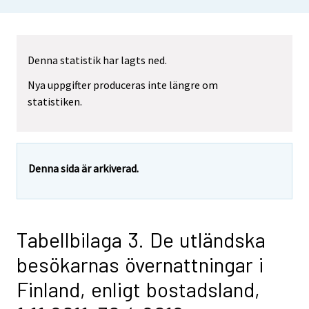
Denna statistik har lagts ned.
Nya uppgifter produceras inte längre om
statistiken.
Denna sida är arkiverad.
Tabellbilaga 3. De utländska
besökarnas övernattningar i
Finland, enligt bostadsland,