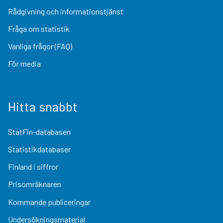
Rådgivning och informationstjänst
Fråga om statistik
Vanliga frågor (FAQ)
För media
Hitta snabbt
StatFin-databasen
Statistikdatabaser
Finland i siffror
Prisomräknaren
Kommande publiceringar
Undersökningsmaterial