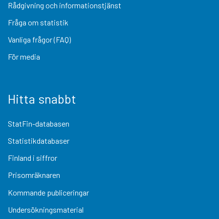
Rådgivning och informationstjänst
Fråga om statistik
Vanliga frågor (FAQ)
För media
Hitta snabbt
StatFin-databasen
Statistikdatabaser
Finland i siffror
Prisomräknaren
Kommande publiceringar
Undersökningsmaterial