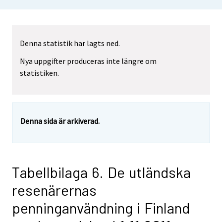
Denna statistik har lagts ned.
Nya uppgifter produceras inte längre om
statistiken.
Denna sida är arkiverad.
Tabellbilaga 6. De utländska
resenärernas
penninganvändning i Finland