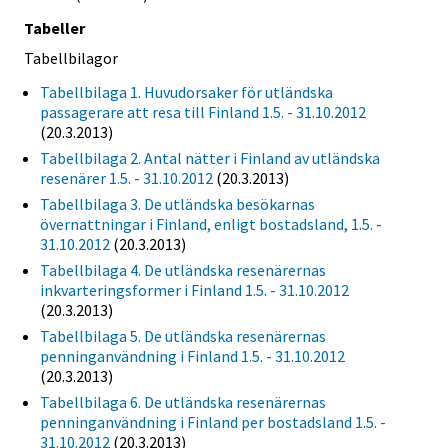
Tabeller
Tabellbilagor
Tabellbilaga 1. Huvudorsaker för utländska
passagerare att resa till Finland 1.5. - 31.10.2012
(20.3.2013)
Tabellbilaga 2. Antal nätter i Finland av utländska
resenärer 1.5. - 31.10.2012
(20.3.2013)
Tabellbilaga 3. De utländska besökarnas
övernattningar i Finland, enligt bostadsland, 1.5. -
31.10.2012
(20.3.2013)
Tabellbilaga 4. De utländska resenärernas
inkvarteringsformer i Finland 1.5. - 31.10.2012
(20.3.2013)
Tabellbilaga 5. De utländska resenärernas
penninganvändning i Finland 1.5. - 31.10.2012
(20.3.2013)
Tabellbilaga 6. De utländska resenärernas
penninganvändning i Finland per bostadsland 1.5. -
31.10.2012
(20.3.2013)