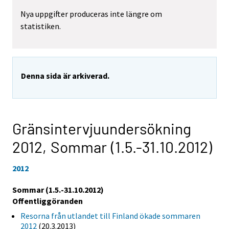
Nya uppgifter produceras inte längre om
statistiken.
Denna sida är arkiverad.
Gränsintervjuundersökning
2012,
Sommar (1.5.-31.10.2012)
2012
Sommar (1.5.-31.10.2012)
Offentliggöranden
Resorna från utlandet till Finland ökade sommaren
2012
(20.3.2013)