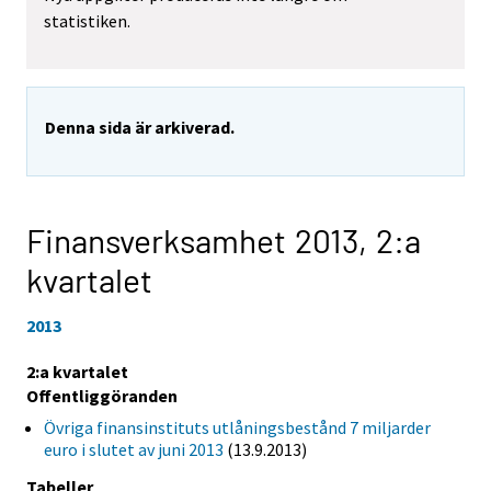
statistiken.
Denna sida är arkiverad.
Finansverksamhet 2013,
2:a
kvartalet
2013
2:a kvartalet
Offentliggöranden
Övriga finansinstituts utlåningsbestånd 7 miljarder
euro i slutet av juni 2013
(13.9.2013)
Tabeller