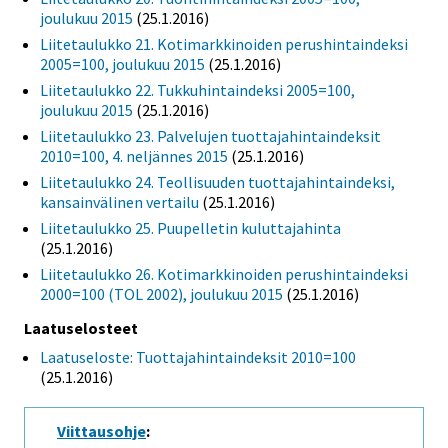
joulukuu 2015
(25.1.2016)
Liitetaulukko 21. Kotimarkkinoiden perushintaindeksi
2005=100, joulukuu 2015
(25.1.2016)
Liitetaulukko 22. Tukkuhintaindeksi 2005=100,
joulukuu 2015
(25.1.2016)
Liitetaulukko 23. Palvelujen tuottajahintaindeksit
2010=100, 4. neljännes 2015
(25.1.2016)
Liitetaulukko 24. Teollisuuden tuottajahintaindeksi,
kansainvälinen vertailu
(25.1.2016)
Liitetaulukko 25. Puupelletin kuluttajahinta
(25.1.2016)
Liitetaulukko 26. Kotimarkkinoiden perushintaindeksi
2000=100 (TOL 2002), joulukuu 2015
(25.1.2016)
Laatuselosteet
Laatuseloste: Tuottajahintaindeksit 2010=100
(25.1.2016)
Viittausohje
: