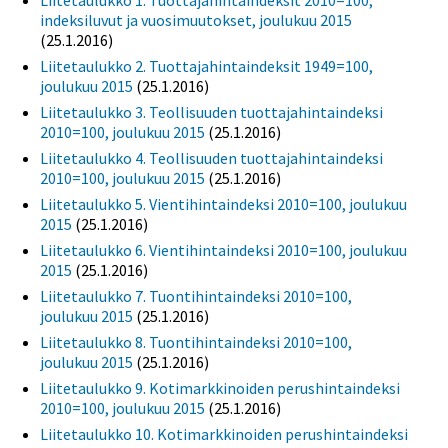
Liitetaulukko 1. Tuottajahintaindeksit 2010=100,
indeksiluvut ja vuosimuutokset, joulukuu 2015
(25.1.2016)
Liitetaulukko 2. Tuottajahintaindeksit 1949=100,
joulukuu 2015
(25.1.2016)
Liitetaulukko 3. Teollisuuden tuottajahintaindeksi
2010=100, joulukuu 2015
(25.1.2016)
Liitetaulukko 4. Teollisuuden tuottajahintaindeksi
2010=100, joulukuu 2015
(25.1.2016)
Liitetaulukko 5. Vientihintaindeksi 2010=100, joulukuu
2015
(25.1.2016)
Liitetaulukko 6. Vientihintaindeksi 2010=100, joulukuu
2015
(25.1.2016)
Liitetaulukko 7. Tuontihintaindeksi 2010=100,
joulukuu 2015
(25.1.2016)
Liitetaulukko 8. Tuontihintaindeksi 2010=100,
joulukuu 2015
(25.1.2016)
Liitetaulukko 9. Kotimarkkinoiden perushintaindeksi
2010=100, joulukuu 2015
(25.1.2016)
Liitetaulukko 10. Kotimarkkinoiden perushintaindeksi