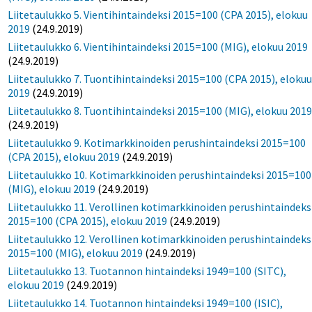
Liitetaulukko 5. Vientihintaindeksi 2015=100 (CPA 2015), elokuu
2019
(24.9.2019)
Liitetaulukko 6. Vientihintaindeksi 2015=100 (MIG), elokuu 2019
(24.9.2019)
Liitetaulukko 7. Tuontihintaindeksi 2015=100 (CPA 2015), eloku
2019
(24.9.2019)
Liitetaulukko 8. Tuontihintaindeksi 2015=100 (MIG), elokuu 201
(24.9.2019)
Liitetaulukko 9. Kotimarkkinoiden perushintaindeksi 2015=100
(CPA 2015), elokuu 2019
(24.9.2019)
Liitetaulukko 10. Kotimarkkinoiden perushintaindeksi 2015=100
(MIG), elokuu 2019
(24.9.2019)
Liitetaulukko 11. Verollinen kotimarkkinoiden perushintaindeks
2015=100 (CPA 2015), elokuu 2019
(24.9.2019)
Liitetaulukko 12. Verollinen kotimarkkinoiden perushintaindeks
2015=100 (MIG), elokuu 2019
(24.9.2019)
Liitetaulukko 13. Tuotannon hintaindeksi 1949=100 (SITC),
elokuu 2019
(24.9.2019)
Liitetaulukko 14. Tuotannon hintaindeksi 1949=100 (ISIC),