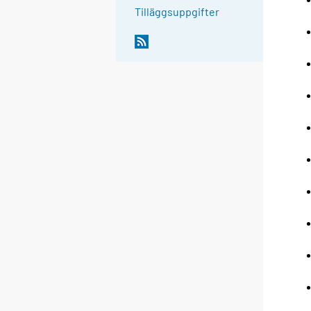
Tilläggsuppgifter