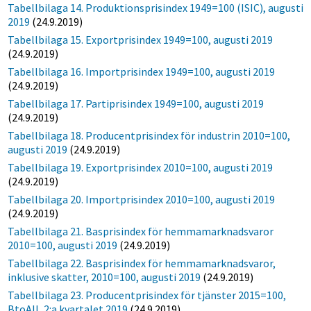
Tabellbilaga 14. Produktionsprisindex 1949=100 (ISIC), augusti
2019
(24.9.2019)
Tabellbilaga 15. Exportprisindex 1949=100, augusti 2019
(24.9.2019)
Tabellbilaga 16. Importprisindex 1949=100, augusti 2019
(24.9.2019)
Tabellbilaga 17. Partiprisindex 1949=100, augusti 2019
(24.9.2019)
Tabellbilaga 18. Producentprisindex för industrin 2010=100,
augusti 2019
(24.9.2019)
Tabellbilaga 19. Exportprisindex 2010=100, augusti 2019
(24.9.2019)
Tabellbilaga 20. Importprisindex 2010=100, augusti 2019
(24.9.2019)
Tabellbilaga 21. Basprisindex för hemmamarknadsvaror
2010=100, augusti 2019
(24.9.2019)
Tabellbilaga 22. Basprisindex för hemmamarknadsvaror,
inklusive skatter, 2010=100, augusti 2019
(24.9.2019)
Tabellbilaga 23. Producentprisindex för tjänster 2015=100,
BtoAll, 2:a kvartalet 2019
(24.9.2019)