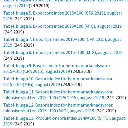
augusti 2019
(24.9.2019)
Tabellbilaga 5. Exportprisindex 2015=100 (CPA 2015), augusti
2019
(24.9.2019)
Tabellbilaga 6. Exportprisindex 2015=100 (MIG), augusti 2019
(24.9.2019)
Tabellbilaga 7. Importprisindex 2015=100 (CPA 2015), augusti
2019
(24.9.2019)
Tabellbilaga 8. Importprisindex 2015=100 (MIG), augusti 2019
(24.9.2019)
Tabellbilaga 9. Basprisindex för hemmamarknadsvaror
2015=100 (CPA 2015), augusti 2019
(24.9.2019)
Tabellbilaga 10. Basprisindex för hemmamarknadsvaror
2015=100 (MIG), augusti 2019
(24.9.2019)
Tabellbilaga 11. Basprisindex för hemmamarknadsvaror,
inklusive skatter, 2015=100 (CPA 2015), augusti 2019
(24.9.2019)
Tabellbilaga 12. Basprisindex för hemmamarknadsvaror,
inklusive skatter, 2015=100 (MIG), augusti 2019
(24.9.2019)
Tabellbilaga 13. Produktionsprisindex 1949=100 (SITC), augusti
2019
(24.9.2019)