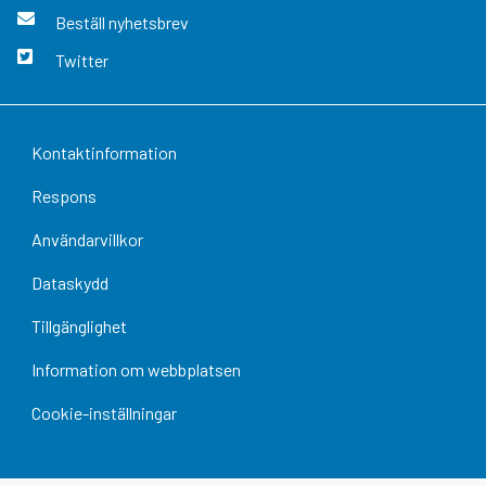
Beställ nyhetsbrev
Twitter
Kontaktinformation
Respons
Användarvillkor
Dataskydd
Tillgänglighet
Information om webbplatsen
Cookie-inställningar